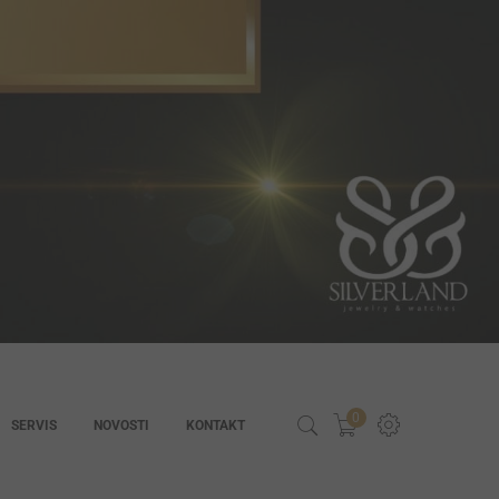
0
SERVIS
NOVOSTI
KONTAKT