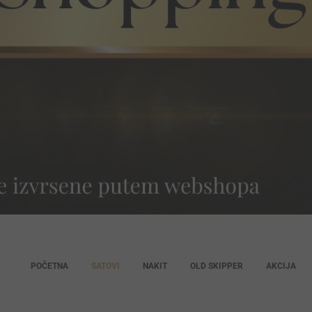
POČETNA
SATOVI
NAKIT
OLD SKIPPER
AKCIJA