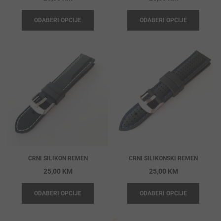
ODABERI OPCIJE
ODABERI OPCIJE
CRNI SILIKON REMEN
CRNI SILIKONSKI REMEN
25,00
KM
25,00
KM
ODABERI OPCIJE
ODABERI OPCIJE