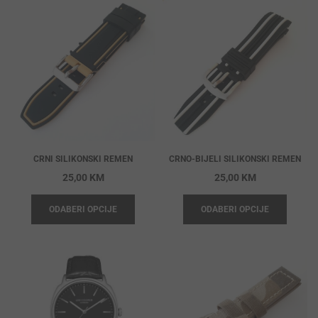
CRNI SILIKONSKI REMEN
CRNO-BIJELI SILIKONSKI REMEN
25,00
KM
25,00
KM
ODABERI OPCIJE
ODABERI OPCIJE