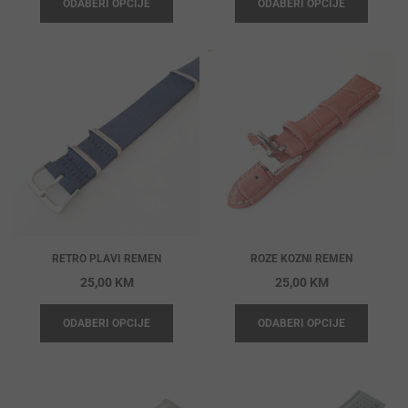
ODABERI OPCIJE
ODABERI OPCIJE
RETRO PLAVI REMEN
ROZE KOZNI REMEN
25,00
KM
25,00
KM
ODABERI OPCIJE
ODABERI OPCIJE