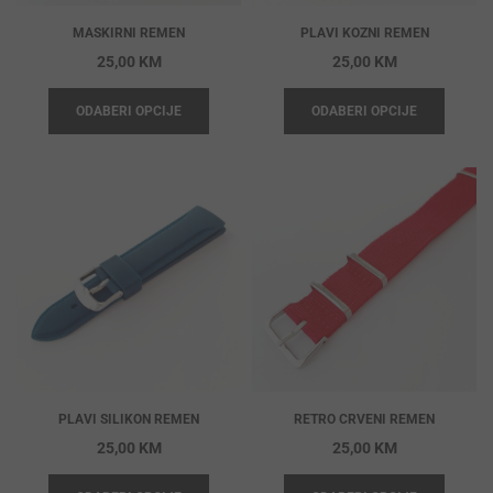
MASKIRNI REMEN
PLAVI KOZNI REMEN
25,00
KM
25,00
KM
ODABERI OPCIJE
ODABERI OPCIJE
PLAVI SILIKON REMEN
RETRO CRVENI REMEN
25,00
KM
25,00
KM