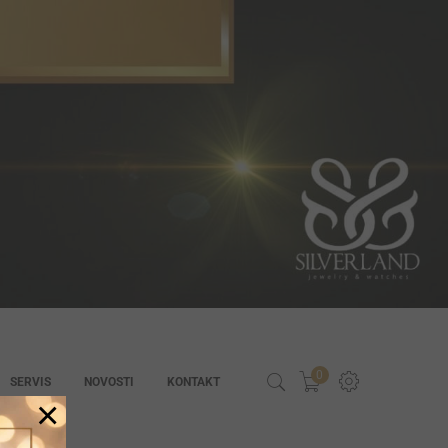
0
SERVIS
NOVOSTI
KONTAKT
×