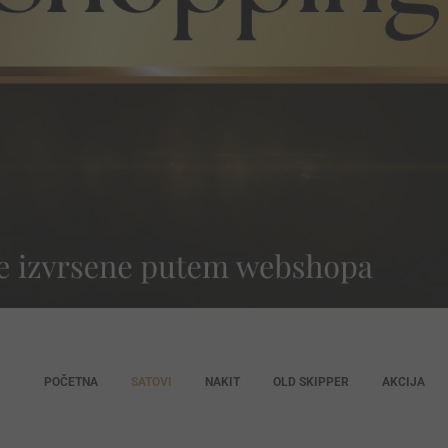
POČETNA
SATOVI
NAKIT
OLD SKIPPER
AKCIJA