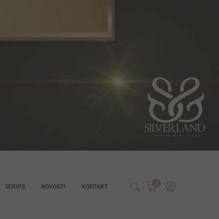
0
SERVIS
NOVOSTI
KONTAKT