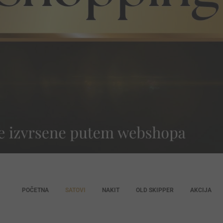
POČETNA
SATOVI
NAKIT
OLD SKIPPER
AKCIJA