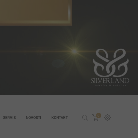
0
SERVIS
NOVOSTI
KONTAKT