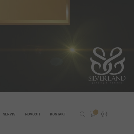
0
SERVIS
NOVOSTI
KONTAKT