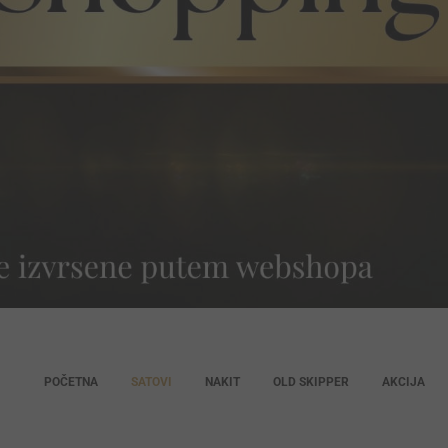
POČETNA
SATOVI
NAKIT
OLD SKIPPER
AKCIJA