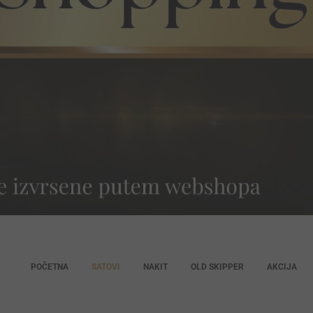
POČETNA
SATOVI
NAKIT
OLD SKIPPER
AKCIJA