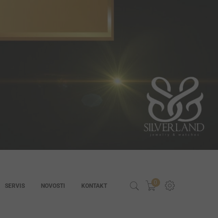
0
SERVIS
NOVOSTI
KONTAKT