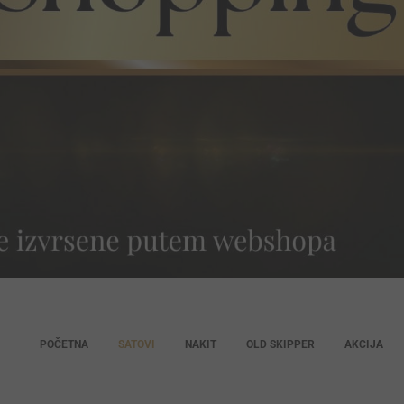
POČETNA
SATOVI
NAKIT
OLD SKIPPER
AKCIJA