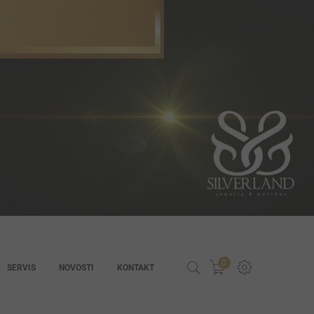
0
SERVIS
NOVOSTI
KONTAKT