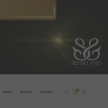
0
SERVIS
NOVOSTI
KONTAKT