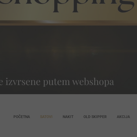
POČETNA
SATOVI
NAKIT
OLD SKIPPER
AKCIJA