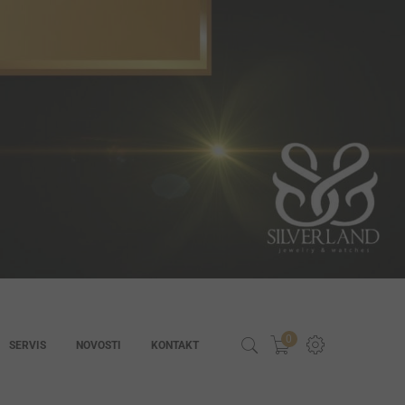
0
SERVIS
NOVOSTI
KONTAKT