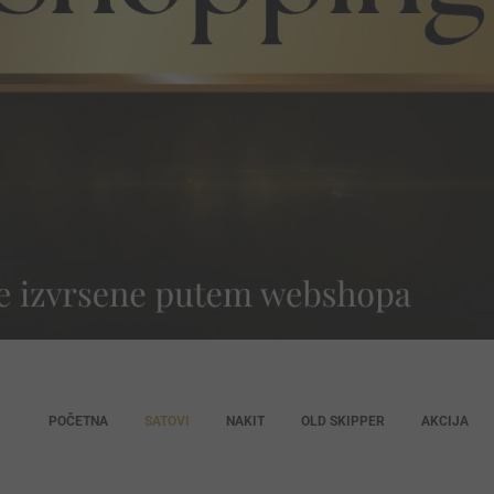
POČETNA
SATOVI
NAKIT
OLD SKIPPER
AKCIJA