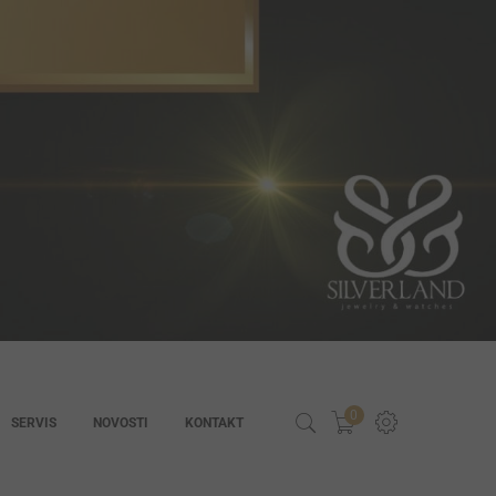
0
SERVIS
NOVOSTI
KONTAKT