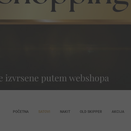
POČETNA
SATOVI
NAKIT
OLD SKIPPER
AKCIJA