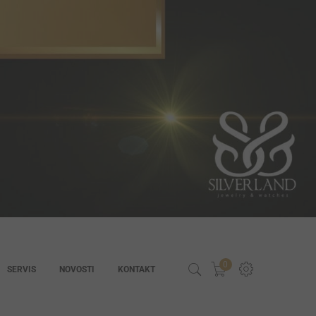
0
SERVIS
NOVOSTI
KONTAKT