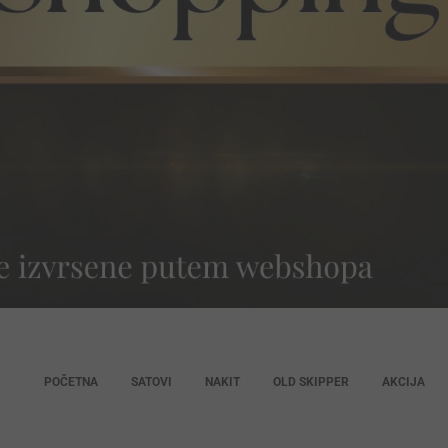
POČETNA
SATOVI
NAKIT
OLD SKIPPER
AKCIJA