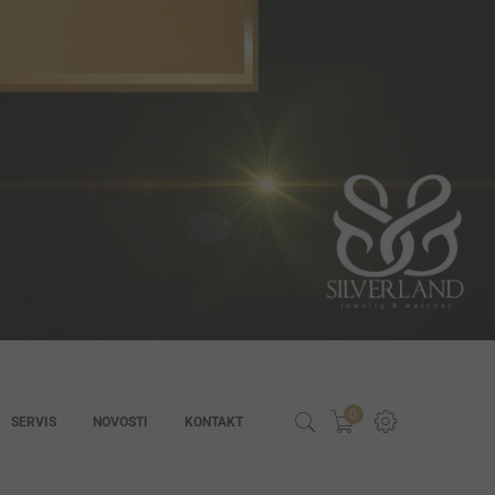
0
SERVIS
NOVOSTI
KONTAKT