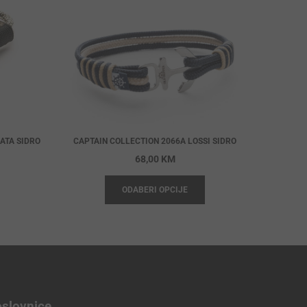
ATA SIDRO
CAPTAIN COLLECTION 2066A LOSSI SIDRO
68,00
KM
ODABERI OPCIJE
slovnice