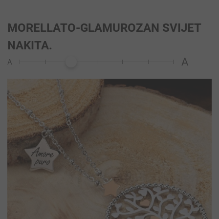
MORELLATO-GLAMUROZAN SVIJET
NAKITA.
A
A