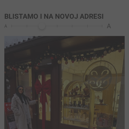
BLISTAMO I NA NOVOJ ADRESI
A
A