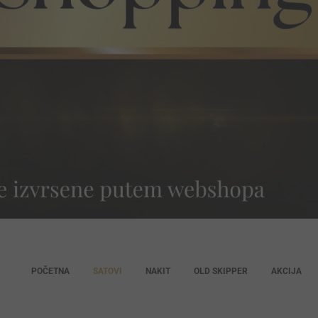
POČETNA
SATOVI
NAKIT
OLD SKIPPER
AKCIJA