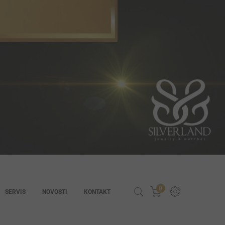
0
SERVIS
NOVOSTI
KONTAKT