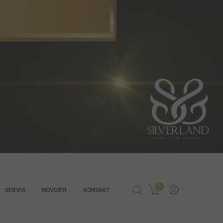
0
SERVIS
NOVOSTI
KONTAKT