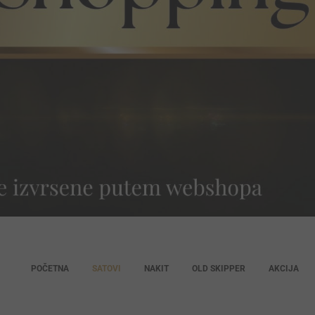
POČETNA
SATOVI
NAKIT
OLD SKIPPER
AKCIJA