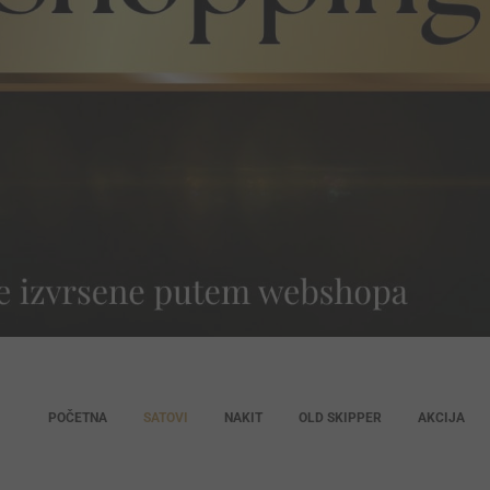
POČETNA
SATOVI
NAKIT
OLD SKIPPER
AKCIJA