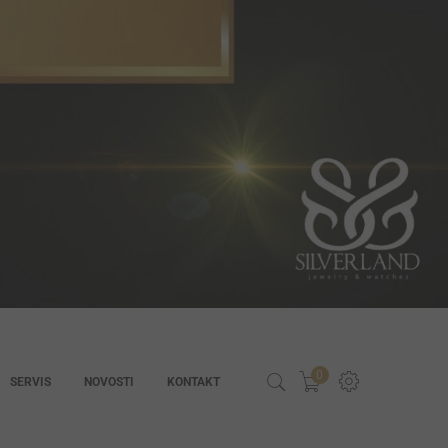
0
SERVIS
NOVOSTI
KONTAKT