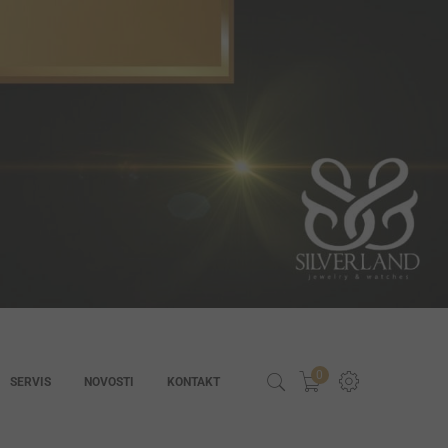
0
SERVIS
NOVOSTI
KONTAKT