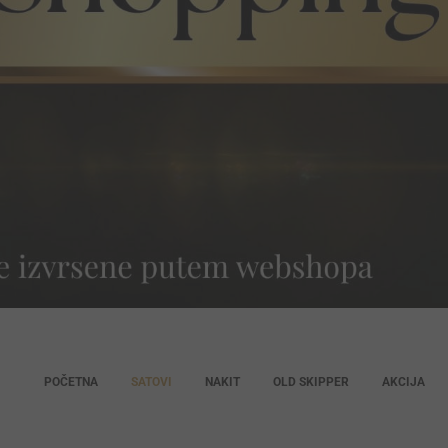
POČETNA
SATOVI
NAKIT
OLD SKIPPER
AKCIJA