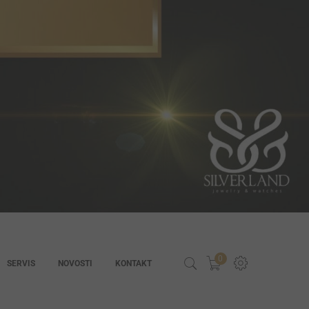
0
SERVIS
NOVOSTI
KONTAKT