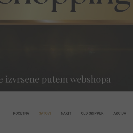
POČETNA
SATOVI
NAKIT
OLD SKIPPER
AKCIJA