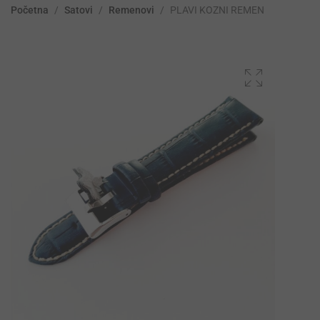
Početna
/
Satovi
/
Remenovi
/
PLAVI KOZNI REMEN