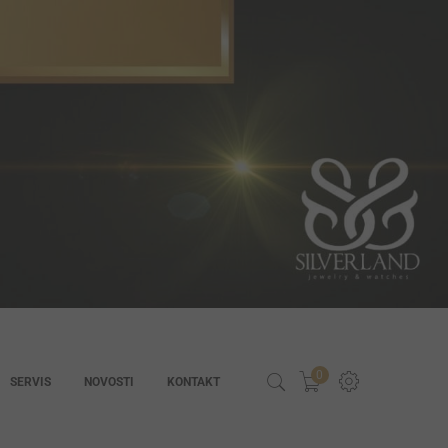
0
SERVIS
NOVOSTI
KONTAKT