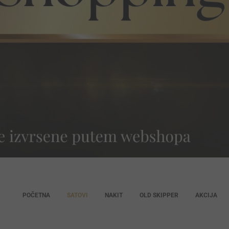
POČETNA
SATOVI
NAKIT
OLD SKIPPER
AKCIJA