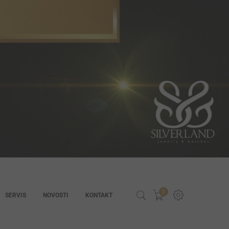
0
SERVIS
NOVOSTI
KONTAKT