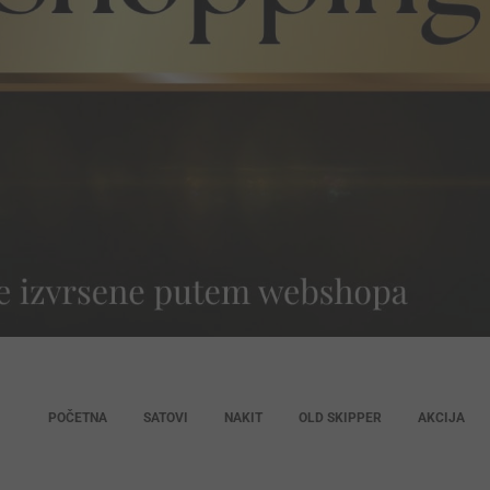
POČETNA
SATOVI
NAKIT
OLD SKIPPER
AKCIJA