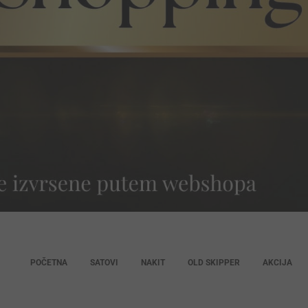
POČETNA
SATOVI
NAKIT
OLD SKIPPER
AKCIJA