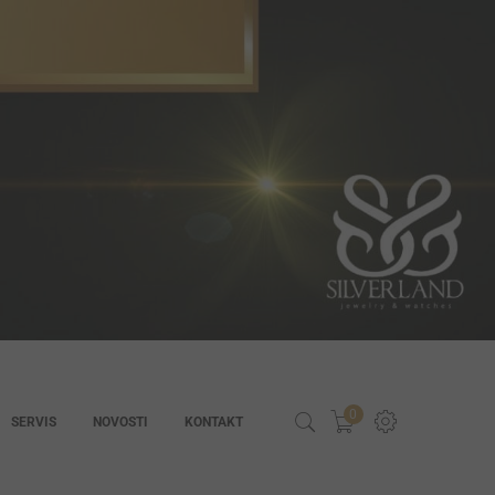
0
SERVIS
NOVOSTI
KONTAKT