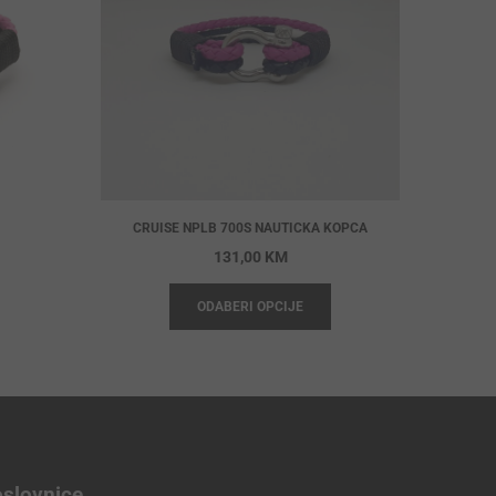
CRUISE NPLB 700S NAUTICKA KOPCA
131,00
KM
ODABERI OPCIJE
slovnice