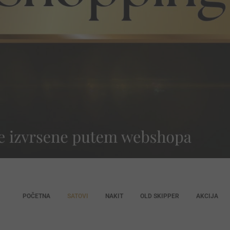
POČETNA
SATOVI
NAKIT
OLD SKIPPER
AKCIJA