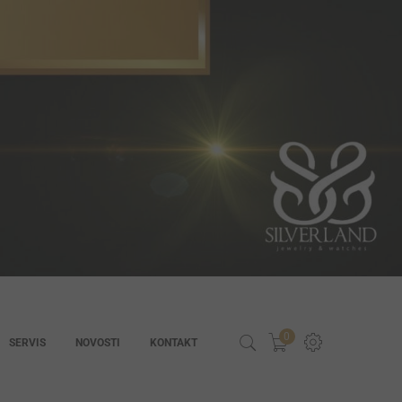
0
SERVIS
NOVOSTI
KONTAKT