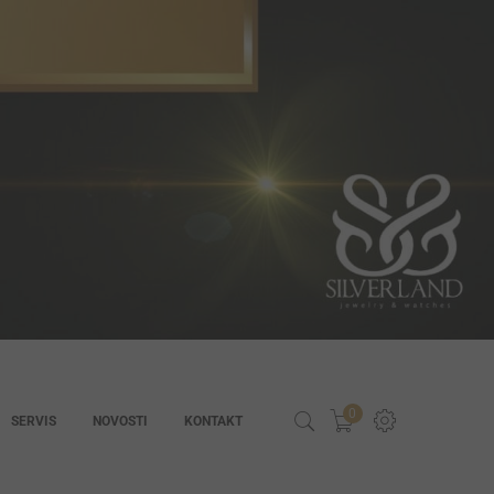
0
SERVIS
NOVOSTI
KONTAKT