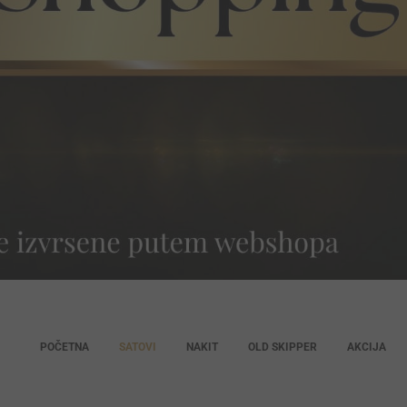
POČETNA
SATOVI
NAKIT
OLD SKIPPER
AKCIJA