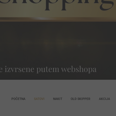
POČETNA
SATOVI
NAKIT
OLD SKIPPER
AKCIJA