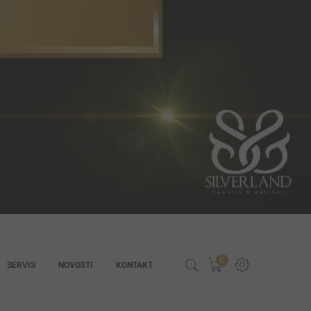
0
SERVIS
NOVOSTI
KONTAKT