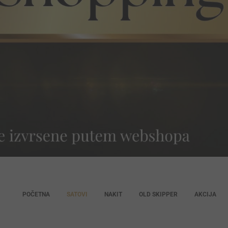
POČETNA
SATOVI
NAKIT
OLD SKIPPER
AKCIJA