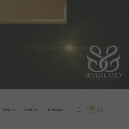
0
SERVIS
NOVOSTI
KONTAKT