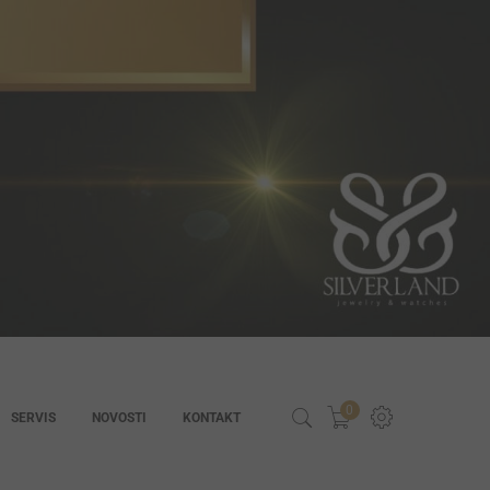
0
SERVIS
NOVOSTI
KONTAKT