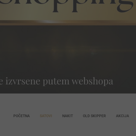
POČETNA
SATOVI
NAKIT
OLD SKIPPER
AKCIJA