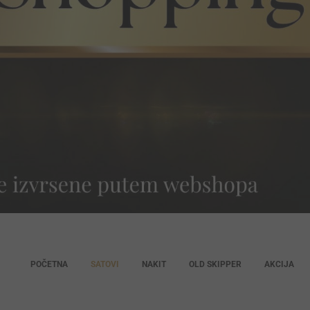
POČETNA
SATOVI
NAKIT
OLD SKIPPER
AKCIJA