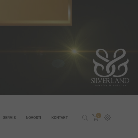
0
SERVIS
NOVOSTI
KONTAKT