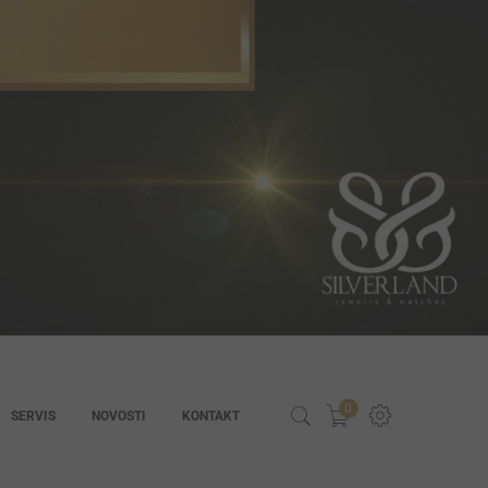
0
SERVIS
NOVOSTI
KONTAKT