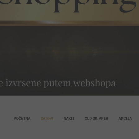
POČETNA
SATOVI
NAKIT
OLD SKIPPER
AKCIJA