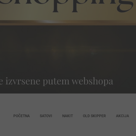
POČETNA
SATOVI
NAKIT
OLD SKIPPER
AKCIJA