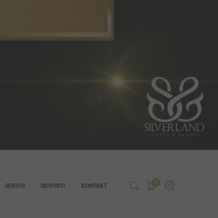
0
SERVIS
NOVOSTI
KONTAKT