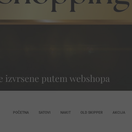
POČETNA
SATOVI
NAKIT
OLD SKIPPER
AKCIJA