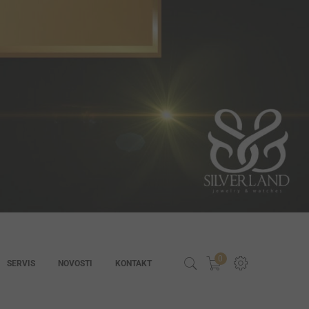
0
SERVIS
NOVOSTI
KONTAKT