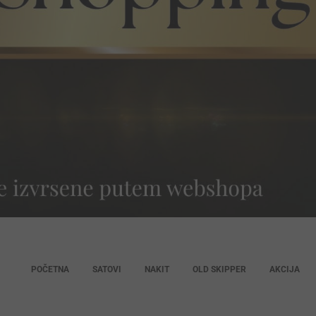
POČETNA
SATOVI
NAKIT
OLD SKIPPER
AKCIJA