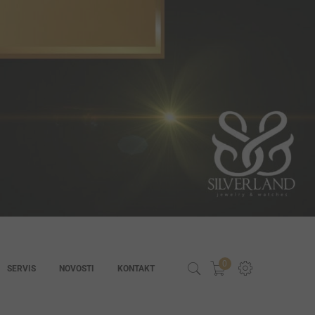
0
SERVIS
NOVOSTI
KONTAKT