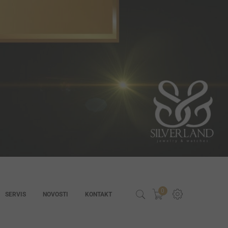
0
SERVIS
NOVOSTI
KONTAKT