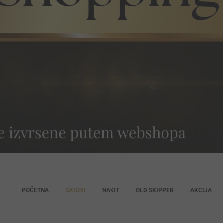
POČETNA
SATOVI
NAKIT
OLD SKIPPER
AKCIJA