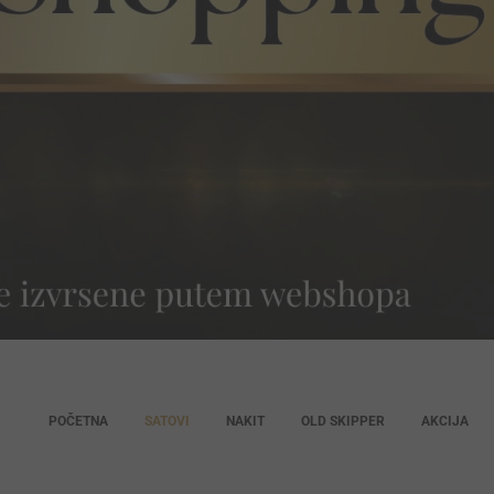
POČETNA
SATOVI
NAKIT
OLD SKIPPER
AKCIJA