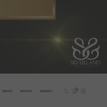
0
SERVIS
NOVOSTI
KONTAKT