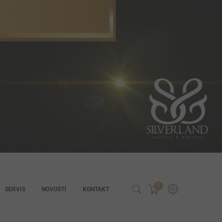
0
SERVIS
NOVOSTI
KONTAKT