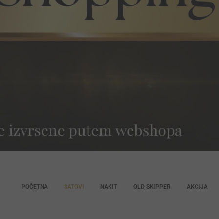
POČETNA
SATOVI
NAKIT
OLD SKIPPER
AKCIJA