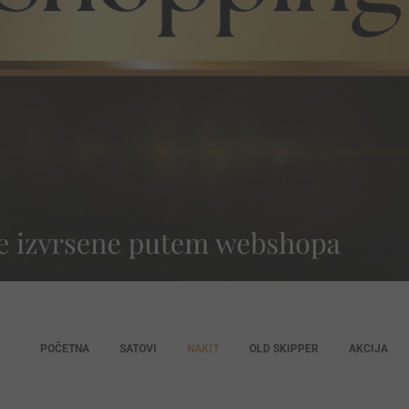
POČETNA
SATOVI
NAKIT
OLD SKIPPER
AKCIJA