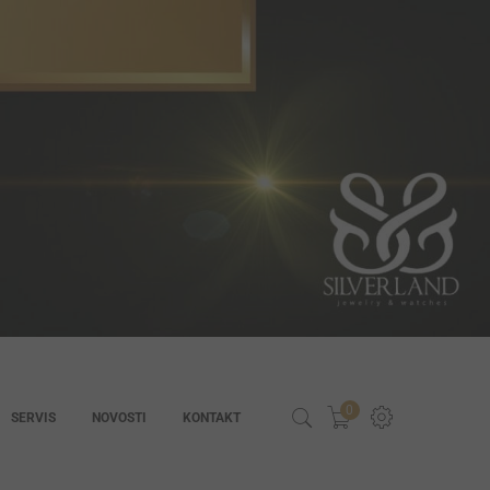
0
SERVIS
NOVOSTI
KONTAKT