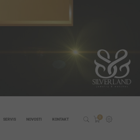
0
SERVIS
NOVOSTI
KONTAKT