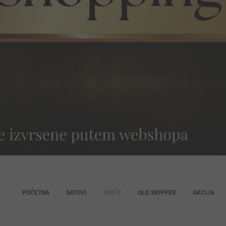
POČETNA
SATOVI
NAKIT
OLD SKIPPER
AKCIJA