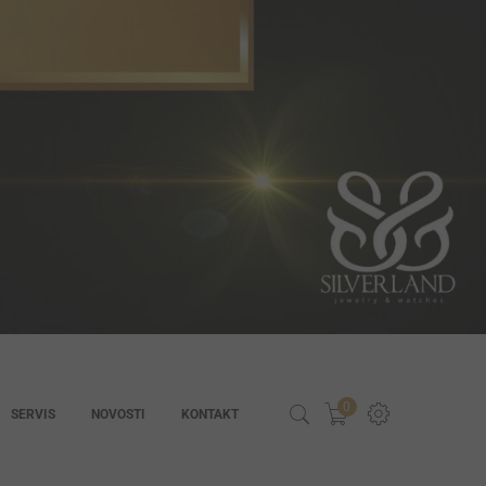
0
SERVIS
NOVOSTI
KONTAKT