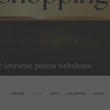
POČETNA
SATOVI
NAKIT
OLD SKIPPER
AKCIJA