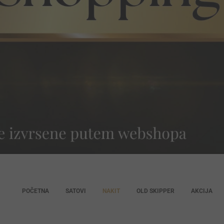
POČETNA
SATOVI
NAKIT
OLD SKIPPER
AKCIJA