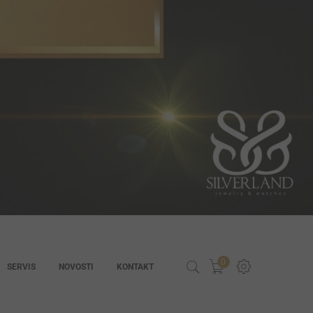
0
SERVIS
NOVOSTI
KONTAKT