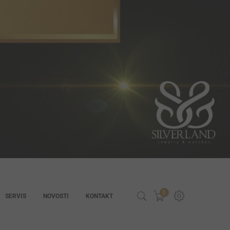
0
SERVIS
NOVOSTI
KONTAKT