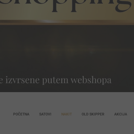
POČETNA
SATOVI
NAKIT
OLD SKIPPER
AKCIJA