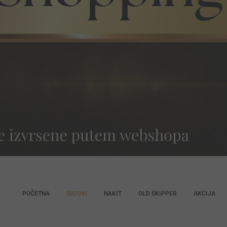
POČETNA
SATOVI
NAKIT
OLD SKIPPER
AKCIJA