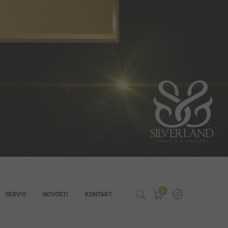
0
SERVIS
NOVOSTI
KONTAKT