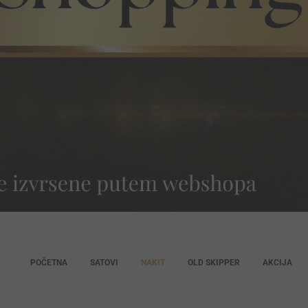
POČETNA
SATOVI
NAKIT
OLD SKIPPER
AKCIJA