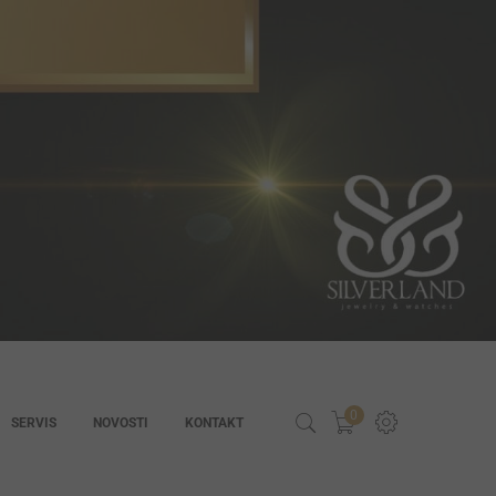
0
SERVIS
NOVOSTI
KONTAKT