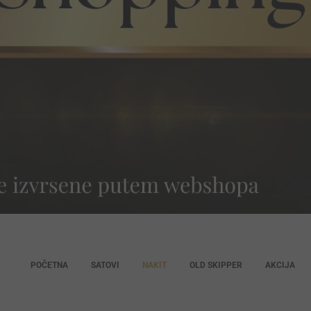
POČETNA
SATOVI
NAKIT
OLD SKIPPER
AKCIJA