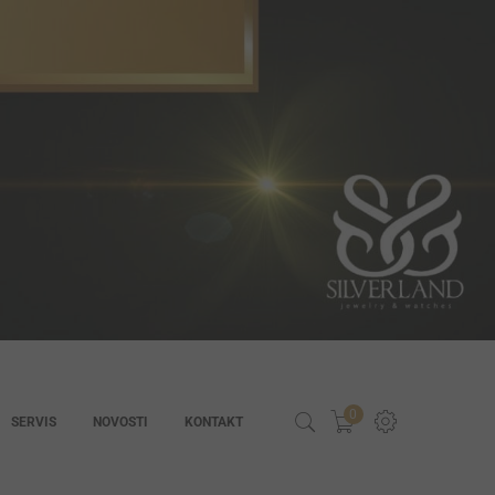
0
SERVIS
NOVOSTI
KONTAKT