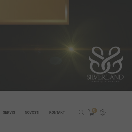
0
SERVIS
NOVOSTI
KONTAKT