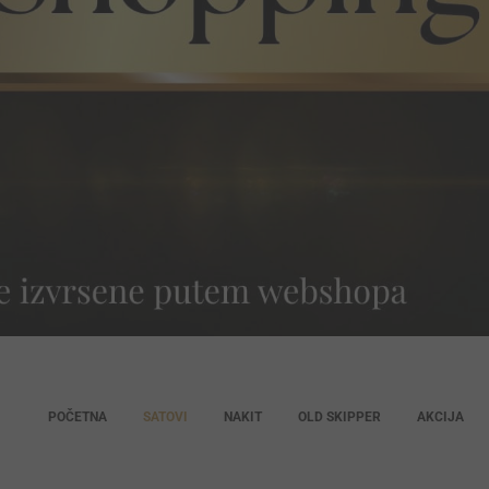
POČETNA
SATOVI
NAKIT
OLD SKIPPER
AKCIJA