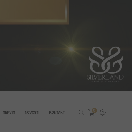
0
SERVIS
NOVOSTI
KONTAKT