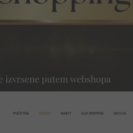
POČETNA
SATOVI
NAKIT
OLD SKIPPER
AKCIJA