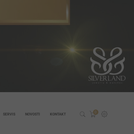
0
SERVIS
NOVOSTI
KONTAKT