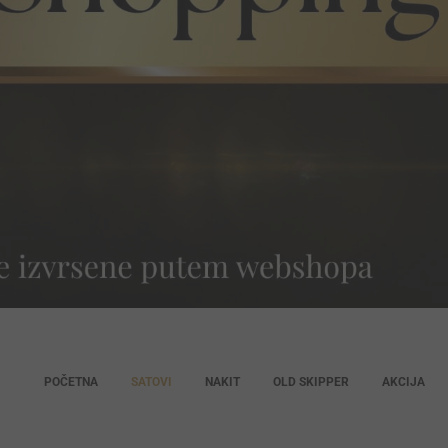
POČETNA
SATOVI
NAKIT
OLD SKIPPER
AKCIJA