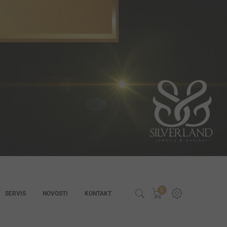
0
SERVIS
NOVOSTI
KONTAKT