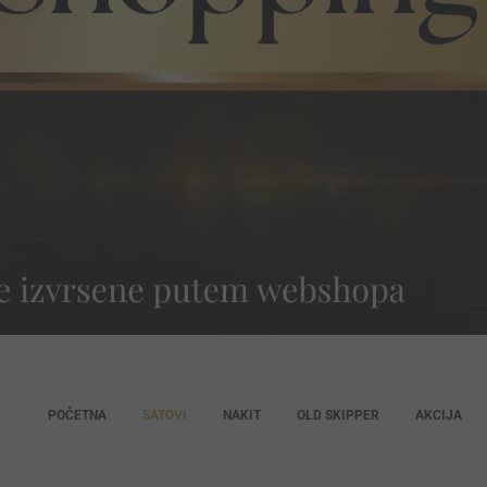
POČETNA
SATOVI
NAKIT
OLD SKIPPER
AKCIJA