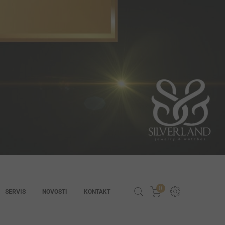
0
SERVIS
NOVOSTI
KONTAKT