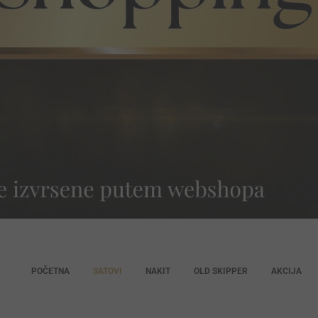
POČETNA
SATOVI
NAKIT
OLD SKIPPER
AKCIJA